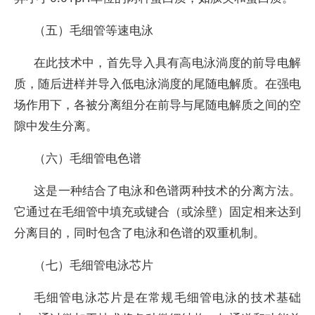
（五）毛细管等速电泳
在此技术中，首先导入具有高电泳淌度的前导电解
质，随后进样并导入低电泳淌度的尾随电解质。在强电
场作用下，各被分离组分在前导与尾随电解质之间的空
隙中发生分离。
（六）毛细管电色谱
这是一种结合了电泳和色谱两种技术的分离方法。
它通过在毛细管中填充或键合（或涂壁）固定相来达到
分离目的，同时包含了电泳和色谱的双重机制。
（七）毛细管电泳芯片
毛细管电泳芯片是在常规毛细管电泳的技术基础