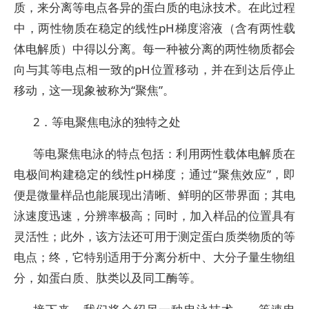
质，来分离等电点各异的蛋白质的电泳技术。在此过程
中，两性物质在稳定的线性pH梯度溶液（含有两性载
体电解质）中得以分离。每一种被分离的两性物质都会
向与其等电点相一致的pH位置移动，并在到达后停止
移动，这一现象被称为“聚焦”。
2．等电聚焦电泳的独特之处
等电聚焦电泳的特点包括：利用两性载体电解质在
电极间构建稳定的线性pH梯度；通过“聚焦效应”，即
便是微量样品也能展现出清晰、鲜明的区带界面；其电
泳速度迅速，分辨率极高；同时，加入样品的位置具有
灵活性；此外，该方法还可用于测定蛋白质类物质的等
电点；终，它特别适用于分离分析中、大分子量生物组
分，如蛋白质、肽类以及同工酶等。