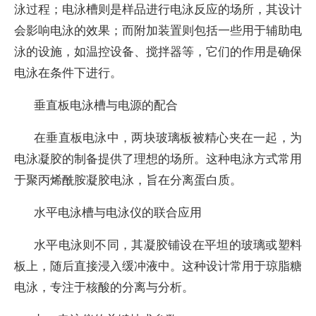
泳过程；电泳槽则是样品进行电泳反应的场所，其设计
会影响电泳的效果；而附加装置则包括一些用于辅助电
泳的设施，如温控设备、搅拌器等，它们的作用是确保
电泳在条件下进行。
垂直板电泳槽与电源的配合
在垂直板电泳中，两块玻璃板被精心夹在一起，为
电泳凝胶的制备提供了理想的场所。这种电泳方式常用
于聚丙烯酰胺凝胶电泳，旨在分离蛋白质。
水平电泳槽与电泳仪的联合应用
水平电泳则不同，其凝胶铺设在平坦的玻璃或塑料
板上，随后直接浸入缓冲液中。这种设计常用于琼脂糖
电泳，专注于核酸的分离与分析。