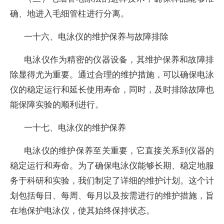
确、地进入毛细管柱进行分离。
一十六、电泳仪的维护保养与故障排除
电泳仪作为精密的仪器设备，其维护保养和故障排
除显得尤为重要。通过合理的维护措施，可以确保电泳
仪的稳定运行和延长使用寿命，同时，及时排除故障也
能保障实验的顺利进行。
一十七、电泳仪的维护保养
电泳仪的维护保养至关重要，它直接关系到仪器的
稳定运行和寿命。为了确保电泳仪能够长期、稳定地服
务于科研和实验，我们制定了详细的维护计划。这个计
划包括每日、每周、每月以及按需进行的维护措施，旨
在地保护电泳仪，使其始终保持状态。