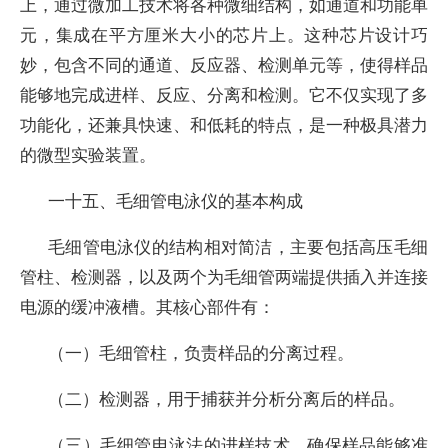
上，通过微加工技术将各种微细结构，如通道和功能单
元，集成在平方厘米大小的芯片上。这种芯片设计巧
妙，包含不同的通道、反应器、检测单元等，使得样品
能够地完成进样、反应、分离和检测。它不仅实现了多
功能化，还兼具快速、和低耗的特点，是一种极具潜力
的微型实验装置。
一十五、毛细管电泳仪的基本构成
毛细管电泳仪的结构相对简洁，主要包括高压毛细
管柱、检测器，以及两个为毛细管两端提供插入并连接
电源的缓冲液槽。其核心部件有：
（一）毛细管柱，负责样品的分离过程。
（二）检测器，用于捕获并分析分离后的样品。
（三）毛细管电泳法的进样技术，确保样品能够准