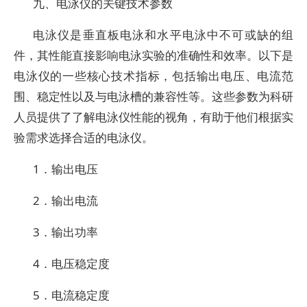
九、电泳仪的关键技术参数
电泳仪是垂直板电泳和水平电泳中不可或缺的组
件，其性能直接影响电泳实验的准确性和效率。以下是
电泳仪的一些核心技术指标，包括输出电压、电流范
围、稳定性以及与电泳槽的兼容性等。这些参数为科研
人员提供了了解电泳仪性能的视角，有助于他们根据实
验需求选择合适的电泳仪。
1．输出电压
2．输出电流
3．输出功率
4．电压稳定度
5．电流稳定度