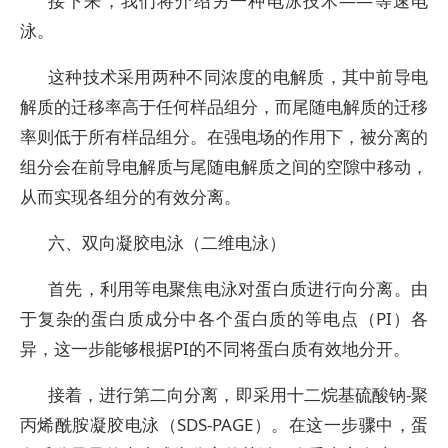
接下来，我们将介绍另一种电泳技术——等速电
泳。
这种技术采用两种不同浓度的电解质，其中前导电
解质的迁移率高于任何样品组分，而尾随电解质的迁移
率则低于所有样品组分。在强电场的作用下，被分离的
组分会在前导电解质与尾随电解质之间的空隙中移动，
从而实现各组分的有效分离。
六、双向凝胶电泳（二维电泳）
首先，利用等电聚焦电泳对蛋白质进行向分离。由
于复杂的蛋白质成分中各个蛋白质的等电点（PI）各
异，这一步能够根据PI的不同将蛋白质有效地分开。
接着，进行第二向分离，即采用十二烷基硫酸钠-聚
丙烯酰胺凝胶电泳（SDS-PAGE）。在这一步骤中，蛋