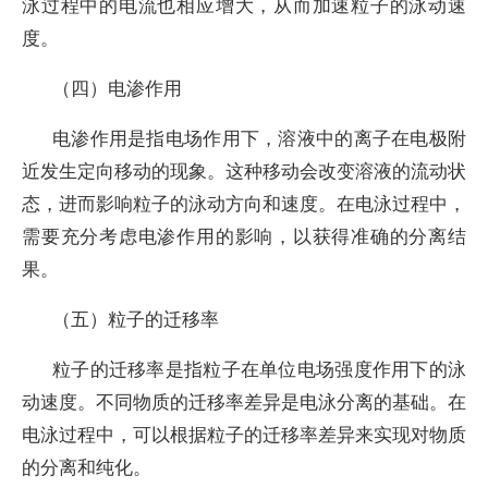
泳过程中的电流也相应增大，从而加速粒子的泳动速
度。
（四）电渗作用
电渗作用是指电场作用下，溶液中的离子在电极附
近发生定向移动的现象。这种移动会改变溶液的流动状
态，进而影响粒子的泳动方向和速度。在电泳过程中，
需要充分考虑电渗作用的影响，以获得准确的分离结
果。
（五）粒子的迁移率
粒子的迁移率是指粒子在单位电场强度作用下的泳
动速度。不同物质的迁移率差异是电泳分离的基础。在
电泳过程中，可以根据粒子的迁移率差异来实现对物质
的分离和纯化。