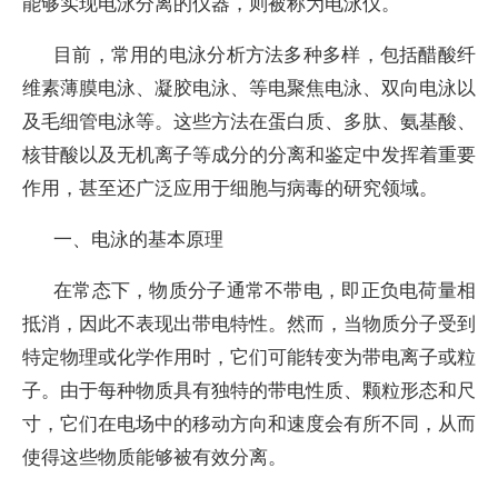
能够实现电泳分离的仪器，则被称为电泳仪。
目前，常用的电泳分析方法多种多样，包括醋酸纤
维素薄膜电泳、凝胶电泳、等电聚焦电泳、双向电泳以
及毛细管电泳等。这些方法在蛋白质、多肽、氨基酸、
核苷酸以及无机离子等成分的分离和鉴定中发挥着重要
作用，甚至还广泛应用于细胞与病毒的研究领域。
一、电泳的基本原理
在常态下，物质分子通常不带电，即正负电荷量相
抵消，因此不表现出带电特性。然而，当物质分子受到
特定物理或化学作用时，它们可能转变为带电离子或粒
子。由于每种物质具有独特的带电性质、颗粒形态和尺
寸，它们在电场中的移动方向和速度会有所不同，从而
使得这些物质能够被有效分离。