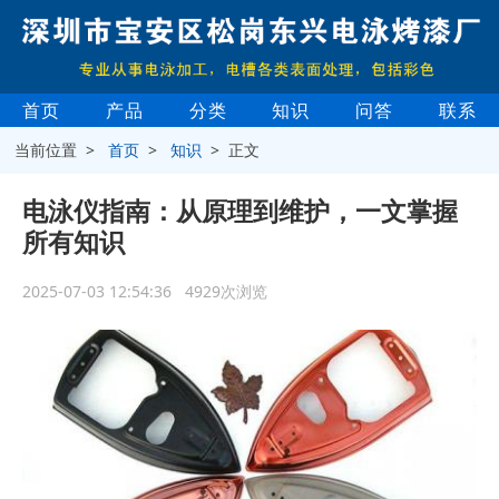
首页
产品
分类
知识
问答
联系
当前位置 >
首页
>
知识
> 正文
电泳仪指南：从原理到维护，一文掌握
所有知识
2025-07-03 12:54:36 4929次浏览