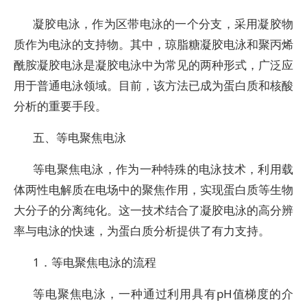
凝胶电泳，作为区带电泳的一个分支，采用凝胶物
质作为电泳的支持物。其中，琼脂糖凝胶电泳和聚丙烯
酰胺凝胶电泳是凝胶电泳中为常见的两种形式，广泛应
用于普通电泳领域。目前，该方法已成为蛋白质和核酸
分析的重要手段。
五、等电聚焦电泳
等电聚焦电泳，作为一种特殊的电泳技术，利用载
体两性电解质在电场中的聚焦作用，实现蛋白质等生物
大分子的分离纯化。这一技术结合了凝胶电泳的高分辨
率与电泳的快速，为蛋白质分析提供了有力支持。
1．等电聚焦电泳的流程
等电聚焦电泳，一种通过利用具有pH值梯度的介