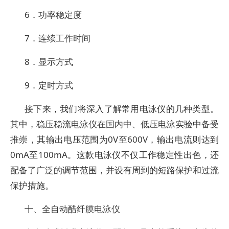
6．功率稳定度
7．连续工作时间
8．显示方式
9．定时方式
接下来，我们将深入了解常用电泳仪的几种类型。
其中，稳压稳流电泳仪在国内中、低压电泳实验中备受
推崇，其输出电压范围为0V至600V，输出电流则达到
0mA至100mA。这款电泳仪不仅工作稳定性出色，还
配备了广泛的调节范围，并设有周到的短路保护和过流
保护措施。
十、全自动醋纤膜电泳仪