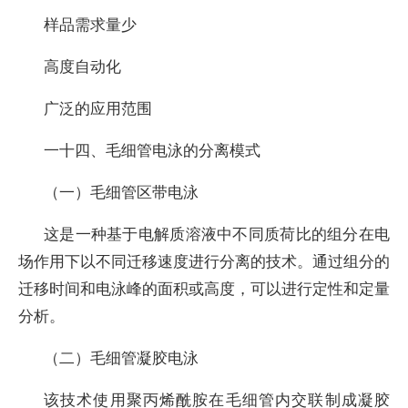
样品需求量少
高度自动化
广泛的应用范围
一十四、毛细管电泳的分离模式
（一）毛细管区带电泳
这是一种基于电解质溶液中不同质荷比的组分在电
场作用下以不同迁移速度进行分离的技术。通过组分的
迁移时间和电泳峰的面积或高度，可以进行定性和定量
分析。
（二）毛细管凝胶电泳
该技术使用聚丙烯酰胺在毛细管内交联制成凝胶