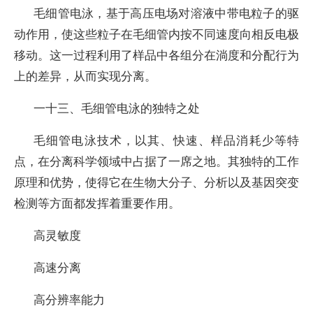
毛细管电泳，基于高压电场对溶液中带电粒子的驱
动作用，使这些粒子在毛细管内按不同速度向相反电极
移动。这一过程利用了样品中各组分在淌度和分配行为
上的差异，从而实现分离。
一十三、毛细管电泳的独特之处
毛细管电泳技术，以其、快速、样品消耗少等特
点，在分离科学领域中占据了一席之地。其独特的工作
原理和优势，使得它在生物大分子、分析以及基因突变
检测等方面都发挥着重要作用。
高灵敏度
高速分离
高分辨率能力