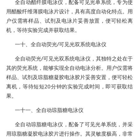
全自动醋纤膜电泳仪，配备可见光单系统，专为使
用醋酸纤维薄膜电泳片设计，具有高度自动化特点。用
户仅需将样品、试剂及电泳片妥善放置，便可轻松离
机，等待实验完成并获取结果。
一十、全自动荧光/可见光双系统电泳仪
全自动荧光/可见光双系统电泳仪，其独特之处在于
其的荧光系统，能够实现全自动电泳分析。用户仅需将
样品、试剂及琼脂糖凝胶电泳胶片妥善安置，便可轻松
离机，等待短短20分钟的实验完成时间，即可获取结
果。
一十一、全自动琼脂糖电泳仪
全自动琼脂糖电泳仪，配备了可见光单系统，并采
用琼脂糖凝胶电泳胶片进行操作。其灵敏度极高，非常