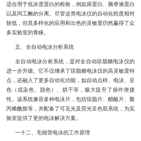
适合用于低浓度蛋白的检验，例如尿蛋白、脑脊液蛋白
以及同工酶的分离。尽管这类电泳仪的自动化程度相对
较低，但其多样化的应用和出色的灵敏度仍然赢得了众
多实验室的青睐。
五、全自动电泳分析系统
全自动电泳分析系统，是对全自动琼脂糖电泳仪的
进一步升级。它不仅继承了琼脂糖电泳仪的高灵敏度特
点，还融入了更多自动化功能，如自动点样、电泳、呈
色（或染色、脱色）、烘干等，极大提升了操作便捷
性。该系统兼容多种电泳片，包括琼脂片、醋酸片、聚
丙烯酰胺等，并配备了可见光及荧光呈色双系统，为实
验室提供了更的电泳解决方案。
一十二、毛细管电泳的工作原理