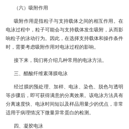
（六）吸附作用
吸附作用是指粒子与支持载体之间的相互作用。在
电泳过程中，粒子可能会与支持载体发生吸附，从而影
响粒子的泳动行为。因此，在选择支持载体和操作条件
时，需要考虑吸附作用对电泳过程的影响。
接下来，我们将介绍几种常用的电泳方法。
三、醋酸纤维素薄膜电泳
经过膜的预处理、加样、电泳、染色、脱色与透明
等步骤后，即可获得满意的分离效果。该电泳方法具有
分离速度快、电泳时间短以及样品用量少的优点，非常
适用于病理情况下微量异常蛋白的检测。
四、凝胶电泳