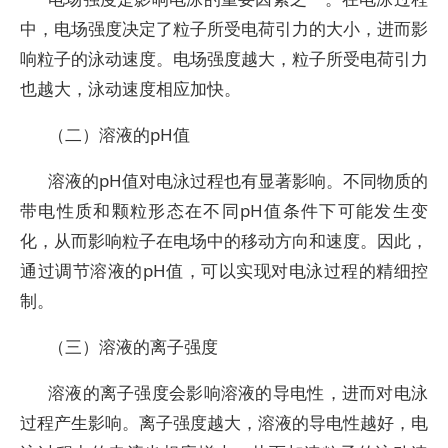
中，电场强度决定了粒子所受电荷引力的大小，进而影
响粒子的泳动速度。电场强度越大，粒子所受电荷引力
也越大，泳动速度相应加快。
（二）溶液的pH值
溶液的pH值对电泳过程也有显著影响。不同物质的
带电性质和颗粒形态在不同pH值条件下可能发生变
化，从而影响粒子在电场中的移动方向和速度。因此，
通过调节溶液的pH值，可以实现对电泳过程的精细控
制。
（三）溶液的离子强度
溶液的离子强度会影响溶液的导电性，进而对电泳
过程产生影响。离子强度越大，溶液的导电性越好，电