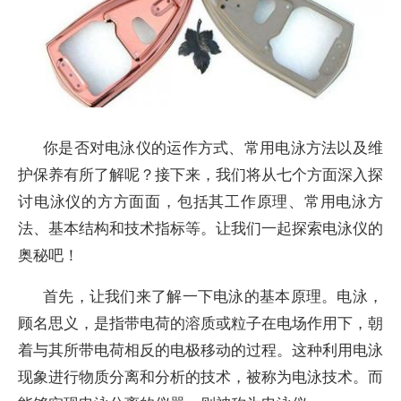
你是否对电泳仪的运作方式、常用电泳方法以及维
护保养有所了解呢？接下来，我们将从七个方面深入探
讨电泳仪的方方面面，包括其工作原理、常用电泳方
法、基本结构和技术指标等。让我们一起探索电泳仪的
奥秘吧！
首先，让我们来了解一下电泳的基本原理。电泳，
顾名思义，是指带电荷的溶质或粒子在电场作用下，朝
着与其所带电荷相反的电极移动的过程。这种利用电泳
现象进行物质分离和分析的技术，被称为电泳技术。而